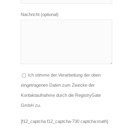
Nachricht (optional)
Ich stimme der Verarbeitung der oben
eingetragenen Daten zum Zwecke der
Kontaktaufnahme durch die RegistryGate
GmbH zu.
[f12_captcha f12_captcha-730 captcha:math]