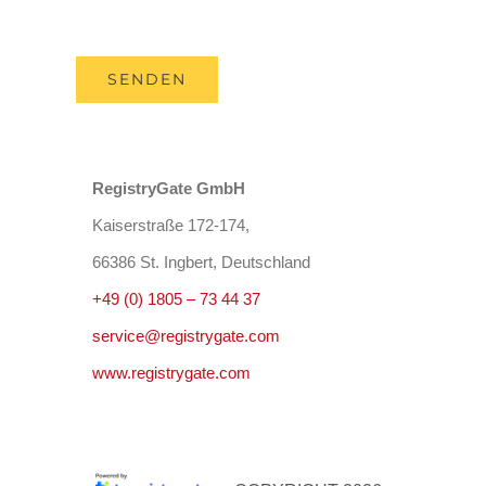
RegistryGate GmbH
Kaiserstraße 172-174,
66386 St. Ingbert, Deutschland
+49 (0) 1805 – 73 44 37
service@registrygate.com
www.registrygate.com