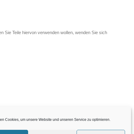
ten Sie Teile hiervon verwenden wollen, wenden Sie sich
 Offenlegung von Registrierungsdaten
en Cookies, um unsere Website und unseren Service zu optimieren.