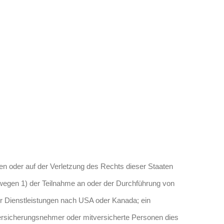
n oder auf der Verletzung des Rechts dieser Staaten
 wegen 1) der Teilnahme an oder der Durchführung von
er Dienstleistungen nach USA oder Kanada; ein
 Versicherungsnehmer oder mitversicherte Personen dies