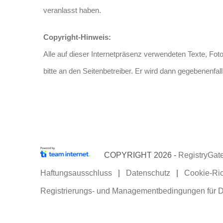
veranlasst haben.
Copyright-Hinweis:
Alle auf dieser Internetpräsenz verwendeten Texte, Fot
bitte an den Seitenbetreiber. Er wird dann gegebenenfa
COPYRIGHT 2026 -
RegistryGat
Haftungsausschluss
|
Datenschutz
|
Cookie-Ric
Registrierungs- und Managementbedingungen für