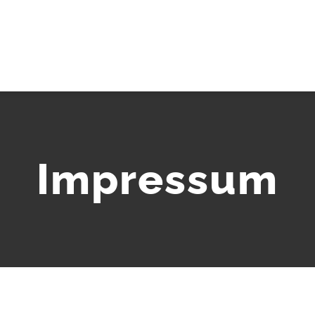
Impressum