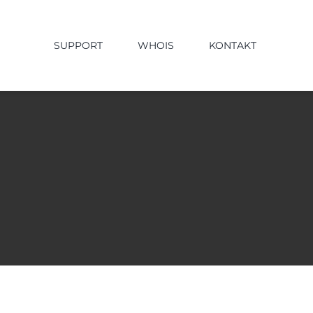
SUPPORT
WHOIS
KONTAKT